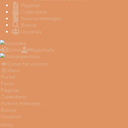
Páginas
Calendario
Nuevos mensajes
Buscar
Usuarios
Entrar
Regístrate
Conectar usuario
Menú
Portal
Foros
Páginas
Calendario
Nuevos mensajes
Buscar
Usuarios
Inicio