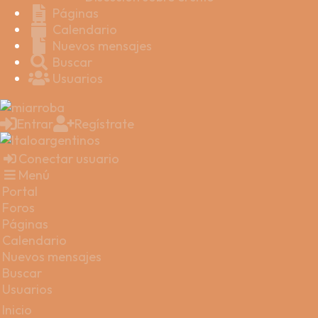
Páginas
Calendario
Nuevos mensajes
Buscar
Usuarios
Entrar
Regístrate
Conectar usuario
Menú
Portal
Foros
Páginas
Calendario
Nuevos mensajes
Buscar
Usuarios
Inicio